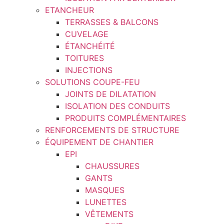
ETANCHEUR
TERRASSES & BALCONS
CUVELAGE
ÉTANCHÉITÉ
TOITURES
INJECTIONS
SOLUTIONS COUPE-FEU
JOINTS DE DILATATION
ISOLATION DES CONDUITS
PRODUITS COMPLÉMENTAIRES
RENFORCEMENTS DE STRUCTURE
ÉQUIPEMENT DE CHANTIER
EPI
CHAUSSURES
GANTS
MASQUES
LUNETTES
VÊTEMENTS