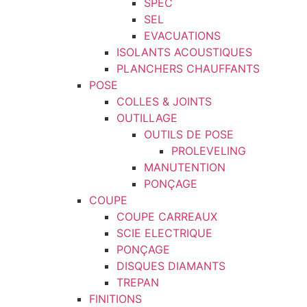
SPEC
SEL
EVACUATIONS
ISOLANTS ACOUSTIQUES
PLANCHERS CHAUFFANTS
POSE
COLLES & JOINTS
OUTILLAGE
OUTILS DE POSE
PROLEVELING
MANUTENTION
PONÇAGE
COUPE
COUPE CARREAUX
SCIE ELECTRIQUE
PONÇAGE
DISQUES DIAMANTS
TREPAN
FINITIONS