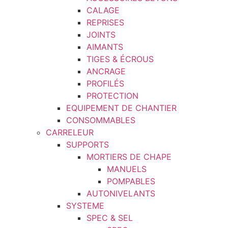
CALAGE
REPRISES
JOINTS
AIMANTS
TIGES & ÉCROUS
ANCRAGE
PROFILÉS
PROTECTION
EQUIPEMENT DE CHANTIER
CONSOMMABLES
CARRELEUR
SUPPORTS
MORTIERS DE CHAPE
MANUELS
POMPABLES
AUTONIVELANTS
SYSTEME
SPEC & SEL