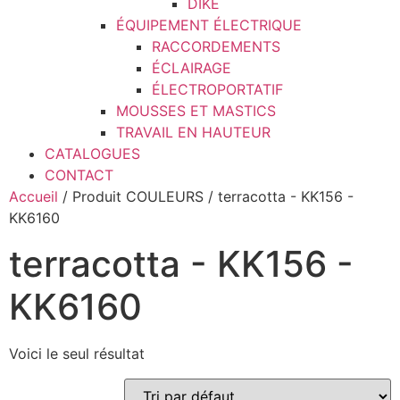
DIKE
ÉQUIPEMENT ÉLECTRIQUE
RACCORDEMENTS
ÉCLAIRAGE
ÉLECTROPORTATIF
MOUSSES ET MASTICS
TRAVAIL EN HAUTEUR
CATALOGUES
CONTACT
Accueil
/ Produit COULEURS / terracotta - KK156 -
KK6160
terracotta - KK156 -
KK6160
Voici le seul résultat