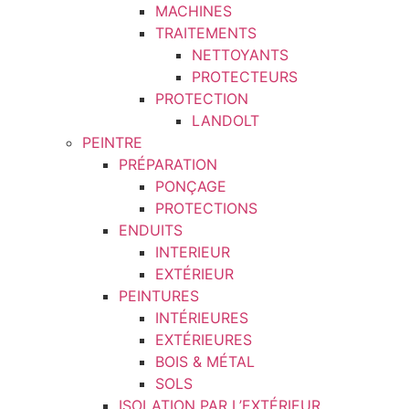
MACHINES
TRAITEMENTS
NETTOYANTS
PROTECTEURS
PROTECTION
LANDOLT
PEINTRE
PRÉPARATION
PONÇAGE
PROTECTIONS
ENDUITS
INTERIEUR
EXTÉRIEUR
PEINTURES
INTÉRIEURES
EXTÉRIEURES
BOIS & MÉTAL
SOLS
ISOLATION PAR L’EXTÉRIEUR