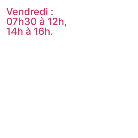
Vendredi :
07h30 à 12h,
14h à 16h.