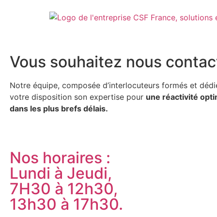
Vous souhaitez nous contac
Notre équipe, composée d’interlocuteurs formés et dédié
votre disposition son expertise pour
une réactivité o
dans les plus brefs délais.
Nos horaires :
Lundi à Jeudi,
7H30 à 12h30,
13h30 à 17h30.