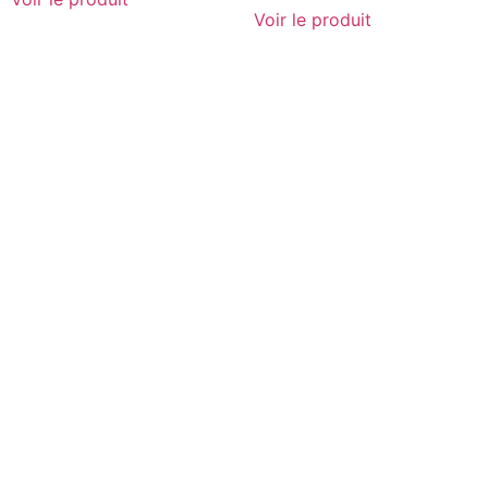
Voir le produit