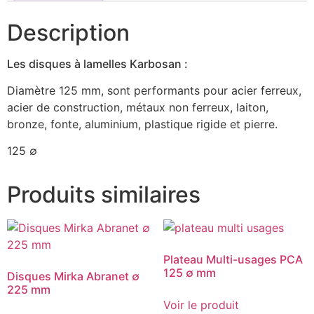
Description
Les disques à lamelles Karbosan :
Diamètre 125 mm, sont performants pour acier ferreux,
acier de construction, métaux non ferreux, laiton,
bronze, fonte, aluminium, plastique rigide et pierre.
125 ∅
Produits similaires
Plateau Multi-usages PCA
125 ∅ mm
Disques Mirka Abranet ∅
225 mm
Voir le produit