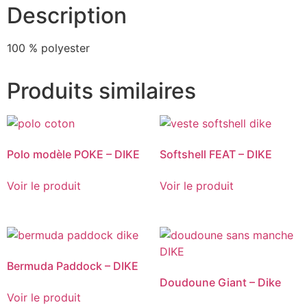
Description
100 % polyester
Produits similaires
Polo modèle POKE – DIKE
Softshell FEAT – DIKE
Voir le produit
Voir le produit
Bermuda Paddock – DIKE
Doudoune Giant – Dike
Voir le produit