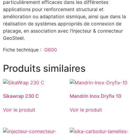
particulièrement efficaces dans les différentes
applications pour renforcement structural et
amélioration ou adaptation sismique, ainsi que dans la
réalisation de systèmes appropriés de connexion de
placage, en association avec l’Injecteur & connecteur
GeoSteel.
Fiche technique :
G600
Produits similaires
Sikawrap 230 C
Mandrin Inox Dryfix 10
Voir le produit
Voir le produit