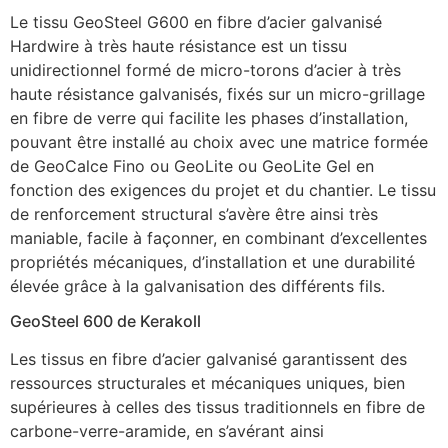
Le tissu GeoSteel G600 en fibre d’acier galvanisé
Hardwire à très haute résistance est un tissu
unidirectionnel formé de micro-torons d’acier à très
haute résistance galvanisés, fixés sur un micro-grillage
en fibre de verre qui facilite les phases d’installation,
pouvant être installé au choix avec une matrice formée
de GeoCalce Fino ou GeoLite ou GeoLite Gel en
fonction des exigences du projet et du chantier. Le tissu
de renforcement structural s’avère être ainsi très
maniable, facile à façonner, en combinant d’excellentes
propriétés mécaniques, d’installation et une durabilité
élevée grâce à la galvanisation des différents fils.
GeoSteel 600 de Kerakoll
Les tissus en fibre d’acier galvanisé garantissent des
ressources structurales et mécaniques uniques, bien
supérieures à celles des tissus traditionnels en fibre de
carbone-verre-aramide, en s’avérant ainsi