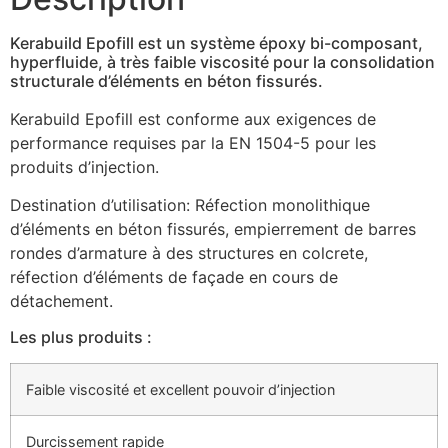
Kerabuild Epofill est un système époxy bi-composant,
hyperfluide, à très faible viscosité pour la consolidation
structurale d’éléments en béton fissurés.
Kerabuild Epofill est conforme aux exigences de
performance requises par la EN 1504-5 pour les
produits d’injection.
Destination d’utilisation: Réfection monolithique
d’éléments en béton fissurés, empierrement de barres
rondes d’armature à des structures en colcrete,
réfection d’éléments de façade en cours de
détachement.
Les plus produits :
Faible viscosité et excellent pouvoir d’injection
Durcissement rapide