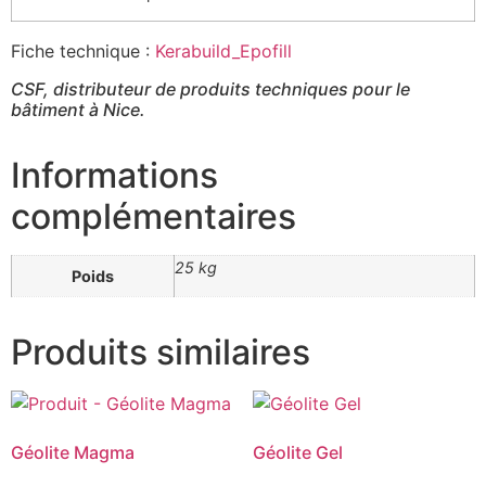
Fiche technique :
Kerabuild_Epofill
CSF, distributeur de produits techniques pour le
bâtiment à Nice.
Informations
complémentaires
25 kg
Poids
Produits similaires
Géolite Magma
Géolite Gel