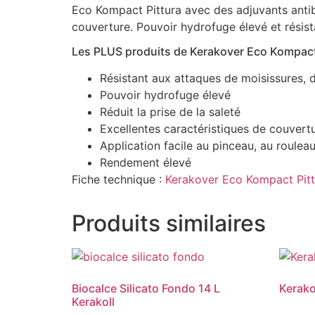
Eco Kompact Pittura avec des adjuvants antibi
couverture. Pouvoir hydrofuge élevé et résist
Les PLUS produits de Kerakover Eco Kompact 
Résistant aux attaques de moisissures, 
Pouvoir hydrofuge élevé
Réduit la prise de la saleté
Excellentes caractéristiques de couvert
Application facile au pinceau, au rouleau
Rendement élevé
Fiche technique :
Kerakover Eco Kompact Pitt
Produits similaires
Biocalce Silicato Fondo 14 L
Kerako
Kerakoll