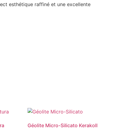
ct esthétique raffiné et une excellente
ra
Géolite Micro-Silicato Kerakoll