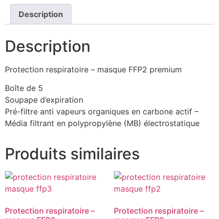
Description
Description
Protection respiratoire – masque FFP2 premium
Boîte de 5
Soupape d’expiration
Pré-filtre anti vapeurs organiques en carbone actif –
Média filtrant en polypropylène (MB) électrostatique
Produits similaires
Protection respiratoire –
Protection respiratoire –