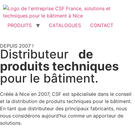
PRODUITS
CATALOGUES
CONTACT
DEPUIS 2007 !
Distributeur
de
produits techniques
pour le bâtiment.
Créée à Nice en 2007, CSF est spécialisée dans le conseil
et la distribution de produits techniques pour le bâtiment.
En tant que distributeur des principaux fabricants, nous
nous considérons aujourd’hui comme un apporteur de
solutions.