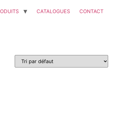
ODUITS
CATALOGUES
CONTACT