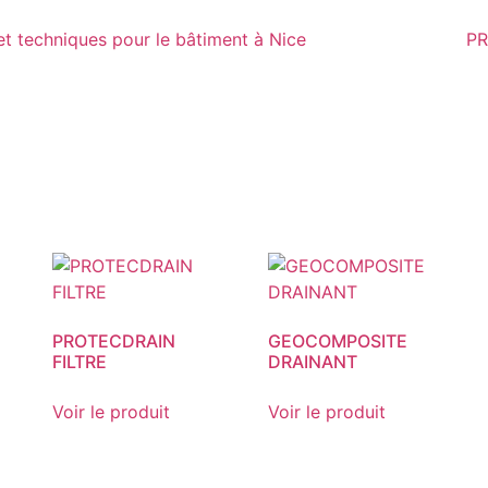
PR
PROTECDRAIN
GEOCOMPOSITE
FILTRE
DRAINANT
Voir le produit
Voir le produit