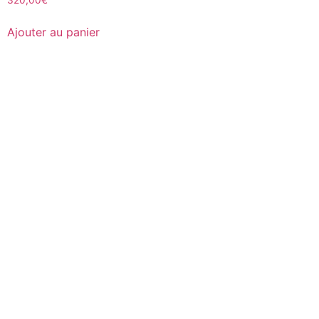
320,00
€
Ajouter au panier