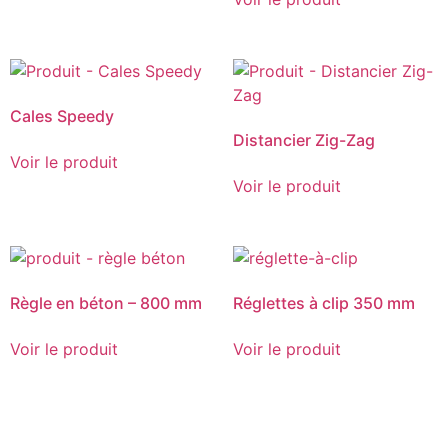
Cales Speedy
Distancier Zig-Zag
Voir le produit
Voir le produit
Règle en béton – 800 mm
Réglettes à clip 350 mm
Voir le produit
Voir le produit