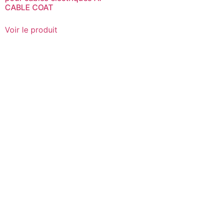
CABLE COAT
Voir le produit