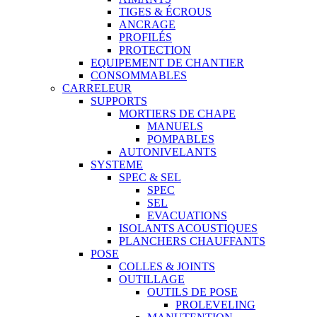
TIGES & ÉCROUS
ANCRAGE
PROFILÉS
PROTECTION
EQUIPEMENT DE CHANTIER
CONSOMMABLES
CARRELEUR
SUPPORTS
MORTIERS DE CHAPE
MANUELS
POMPABLES
AUTONIVELANTS
SYSTEME
SPEC & SEL
SPEC
SEL
EVACUATIONS
ISOLANTS ACOUSTIQUES
PLANCHERS CHAUFFANTS
POSE
COLLES & JOINTS
OUTILLAGE
OUTILS DE POSE
PROLEVELING