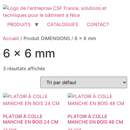
Aller
au
contenu
PRODUITS
CATALOGUES
CONTACT
Accueil
/ Produit DIMENSIONS / 6 x 6 mm
6 x 6 mm
3 résultats affichés
PLATOIR À COLLE
PLATOIR À COLLE
MANCHE EN BOIS 24 CM
MANCHE EN BOIS 48 CM