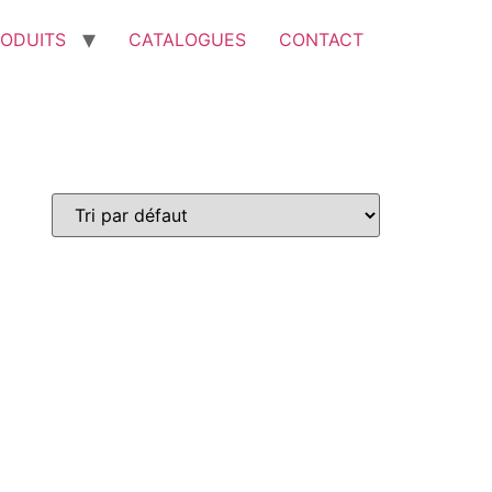
ODUITS
CATALOGUES
CONTACT