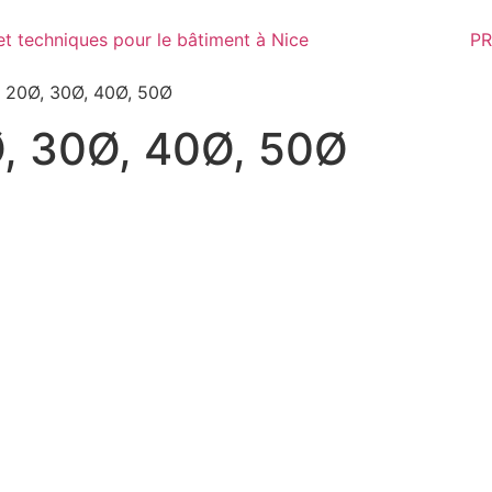
PR
, 20Ø, 30Ø, 40Ø, 50Ø
Ø, 30Ø, 40Ø, 50Ø