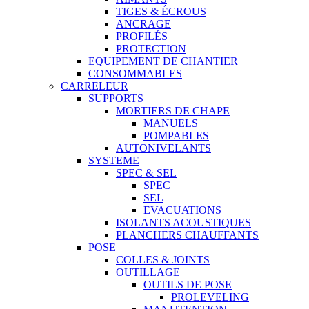
TIGES & ÉCROUS
ANCRAGE
PROFILÉS
PROTECTION
EQUIPEMENT DE CHANTIER
CONSOMMABLES
CARRELEUR
SUPPORTS
MORTIERS DE CHAPE
MANUELS
POMPABLES
AUTONIVELANTS
SYSTEME
SPEC & SEL
SPEC
SEL
EVACUATIONS
ISOLANTS ACOUSTIQUES
PLANCHERS CHAUFFANTS
POSE
COLLES & JOINTS
OUTILLAGE
OUTILS DE POSE
PROLEVELING