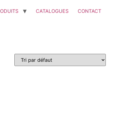
ODUITS
CATALOGUES
CONTACT