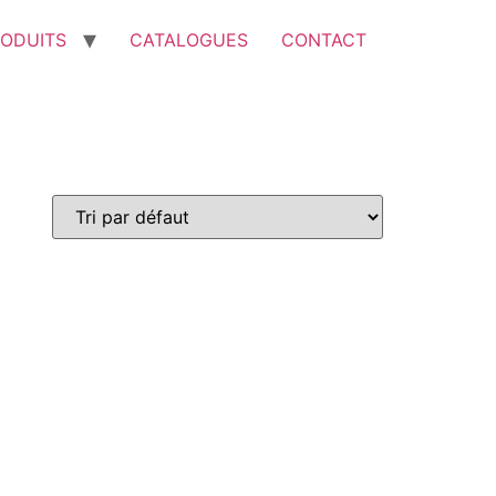
ODUITS
CATALOGUES
CONTACT