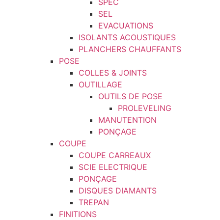
SPEC
SEL
EVACUATIONS
ISOLANTS ACOUSTIQUES
PLANCHERS CHAUFFANTS
POSE
COLLES & JOINTS
OUTILLAGE
OUTILS DE POSE
PROLEVELING
MANUTENTION
PONÇAGE
COUPE
COUPE CARREAUX
SCIE ELECTRIQUE
PONÇAGE
DISQUES DIAMANTS
TREPAN
FINITIONS