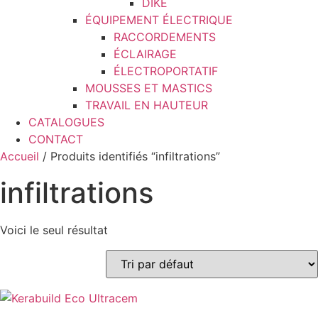
DIKE
ÉQUIPEMENT ÉLECTRIQUE
RACCORDEMENTS
ÉCLAIRAGE
ÉLECTROPORTATIF
MOUSSES ET MASTICS
TRAVAIL EN HAUTEUR
CATALOGUES
CONTACT
Accueil
/ Produits identifiés “infiltrations”
infiltrations
Voici le seul résultat