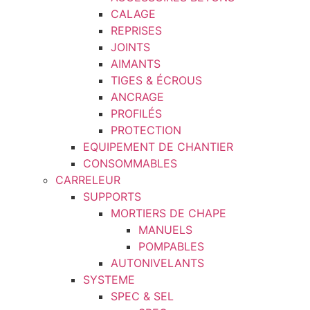
CALAGE
REPRISES
JOINTS
AIMANTS
TIGES & ÉCROUS
ANCRAGE
PROFILÉS
PROTECTION
EQUIPEMENT DE CHANTIER
CONSOMMABLES
CARRELEUR
SUPPORTS
MORTIERS DE CHAPE
MANUELS
POMPABLES
AUTONIVELANTS
SYSTEME
SPEC & SEL