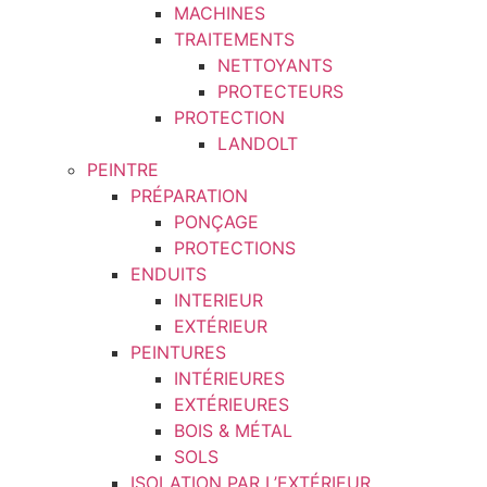
MACHINES
TRAITEMENTS
NETTOYANTS
PROTECTEURS
PROTECTION
LANDOLT
PEINTRE
PRÉPARATION
PONÇAGE
PROTECTIONS
ENDUITS
INTERIEUR
EXTÉRIEUR
PEINTURES
INTÉRIEURES
EXTÉRIEURES
BOIS & MÉTAL
SOLS
ISOLATION PAR L’EXTÉRIEUR