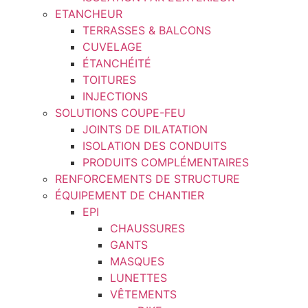
ETANCHEUR
TERRASSES & BALCONS
CUVELAGE
ÉTANCHÉITÉ
TOITURES
INJECTIONS
SOLUTIONS COUPE-FEU
JOINTS DE DILATATION
ISOLATION DES CONDUITS
PRODUITS COMPLÉMENTAIRES
RENFORCEMENTS DE STRUCTURE
ÉQUIPEMENT DE CHANTIER
EPI
CHAUSSURES
GANTS
MASQUES
LUNETTES
VÊTEMENTS