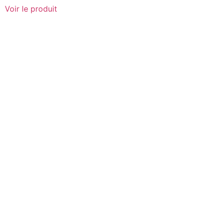
Voir le produit