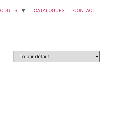
ODUITS
CATALOGUES
CONTACT