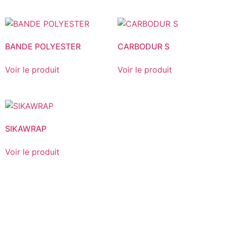
BANDE POLYESTER
CARBODUR S
Voir le produit
Voir le produit
SIKAWRAP
Voir le produit