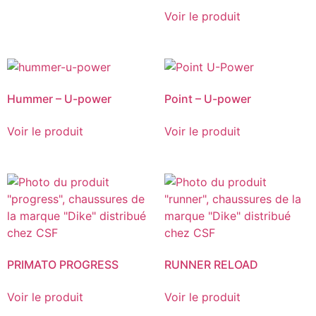
Voir le produit
Hummer – U-power
Point – U-power
Voir le produit
Voir le produit
PRIMATO PROGRESS
RUNNER RELOAD
Voir le produit
Voir le produit