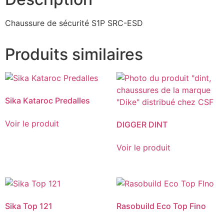
Chaussure de sécurité S1P SRC-ESD
Produits similaires
Sika Kataroc Predalles
Voir le produit
DIGGER DINT
Voir le produit
Sika Top 121
Rasobuild Eco Top Fino