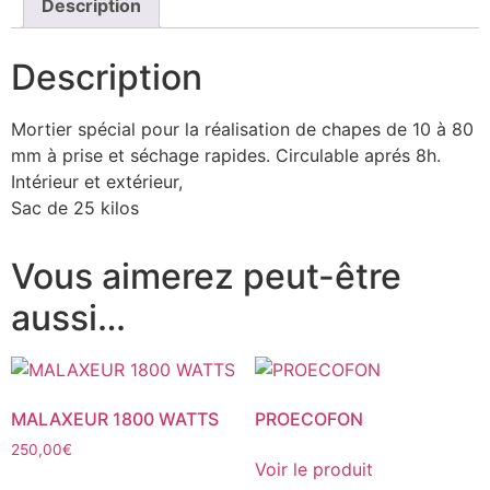
Description
Description
Mortier spécial pour la réalisation de chapes de 10 à 80
mm à prise et séchage rapides. Circulable aprés 8h.
Intérieur et extérieur,
Sac de 25 kilos
Vous aimerez peut-être
aussi…
MALAXEUR 1800 WATTS
PROECOFON
250,00
€
Voir le produit