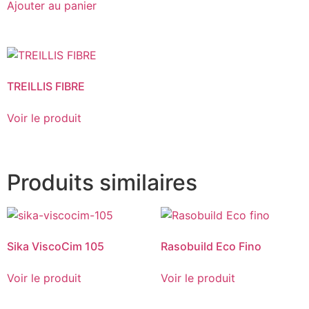
Ajouter au panier
TREILLIS FIBRE
Voir le produit
Produits similaires
Sika ViscoCim 105
Rasobuild Eco Fino
Voir le produit
Voir le produit