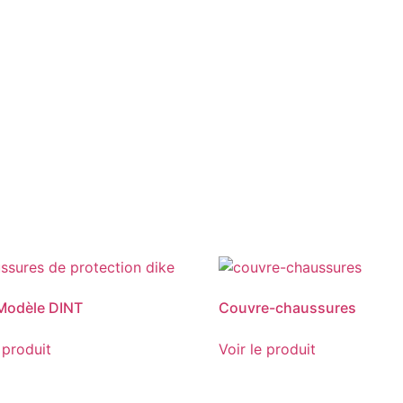
Modèle DINT
Couvre-chaussures
 produit
Voir le produit