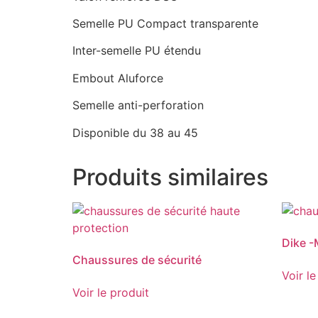
Semelle PU Compact transparente
Inter-semelle PU étendu
Embout Aluforce
Semelle anti-perforation
Disponible du 38 au 45
Produits similaires
Dike -
Chaussures de sécurité
Voir le
Voir le produit