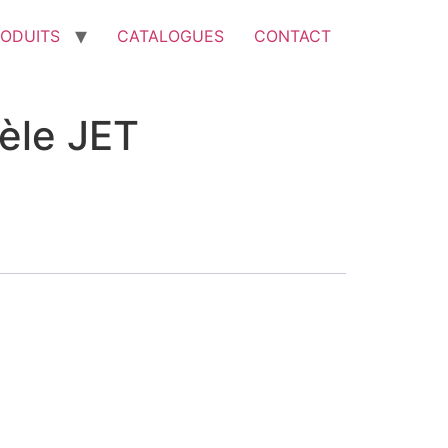
ODUITS
CATALOGUES
CONTACT
èle JET