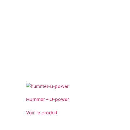
Hummer – U-power
Voir le produit