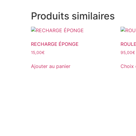
Produits similaires
RECHARGE ÉPONGE
ROULE
15,00
€
95,00
€
Ajouter au panier
Choix 