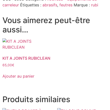
carreleur
Étiquettes :
abrasifs
,
feutres
Marque :
rubi
Vous aimerez peut-être
aussi…
KIT A JOINTS RUBICLEAN
65,00
€
Ajouter au panier
Produits similaires