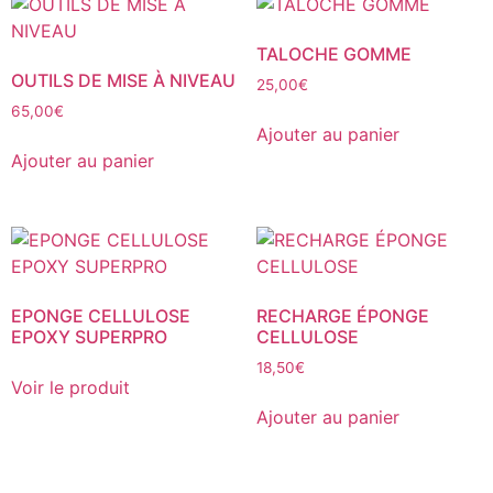
TALOCHE GOMME
OUTILS DE MISE À NIVEAU
25,00
€
65,00
€
Ajouter au panier
Ajouter au panier
EPONGE CELLULOSE
RECHARGE ÉPONGE
EPOXY SUPERPRO
CELLULOSE
18,50
€
Voir le produit
Ajouter au panier