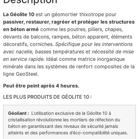
La Géolite 10
est un géomortier thixotrope pour
passiver, restaurer, ragréer et protéger les structures
en béton armé
comme les poutres, piliers, chapes,
devants de balcons, rampes, béton apparent, éléments
décoratifs, corniches.
Spécifique pour les interventions
avec nacelle, basses températures et nécessité de mise
en service rapide.
Idéal comme matrice inorganique
minérale dans les systèmes de renfort composites de la
ligne GeoSteel.
Peut être peint après 4 heures.
LES PLUS PRODUITS DE GÉOLITE 10 :
Géoliant :
L’utilisation exclusive de la Géolite 10 à
cristallisation révolutionne les mortiers de réfection du
béton en garantissant des niveaux de sécurité jamais
atteints et des performances d’éco-compatibilité uniques.