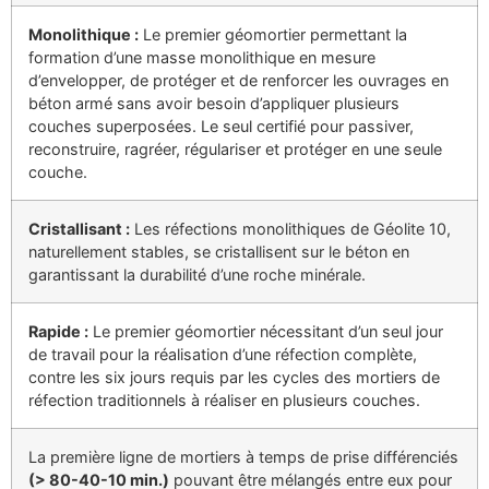
Monolithique :
Le premier géomortier permettant la
formation d’une masse monolithique en mesure
d’envelopper, de protéger et de renforcer les ouvrages en
béton armé sans avoir besoin d’appliquer plusieurs
couches superposées. Le seul certifié pour passiver,
reconstruire, ragréer, régulariser et protéger en une seule
couche.
Cristallisant :
Les réfections monolithiques de Géolite 10,
naturellement stables, se cristallisent sur le béton en
garantissant la durabilité d’une roche minérale.
Rapide :
Le premier géomortier nécessitant d’un seul jour
de travail pour la réalisation d’une réfection complète,
contre les six jours requis par les cycles des mortiers de
réfection traditionnels à réaliser en plusieurs couches.
La première ligne de mortiers à temps de prise différenciés
(> 80-40-10 min.)
pouvant être mélangés entre eux pour