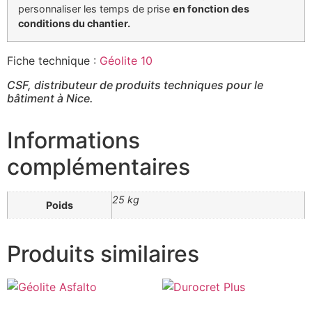
personnaliser les temps de prise
en fonction des
conditions du chantier.
Fiche technique :
Géolite 10
CSF, distributeur de produits techniques pour le
bâtiment à Nice.
Informations
complémentaires
25 kg
Poids
Produits similaires