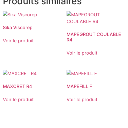
Produits similaires
Sika Viscorep
MAPEGROUT COULABLE
R4
Voir le produit
Voir le produit
MAXCRET R4
MAPEFILL F
Voir le produit
Voir le produit