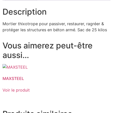
Description
Mortier thixotrope pour passiver, restaurer, ragréer &
protéger les structures en béton armé. Sac de 25 kilos
Vous aimerez peut-être
aussi…
MAXSTEEL
Voir le produit