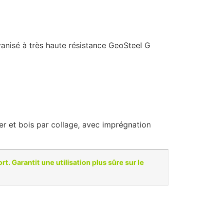
vanisé à très haute résistance GeoSteel G
er et bois par collage, avec imprégnation
. Garantit une utilisation plus sûre sur le