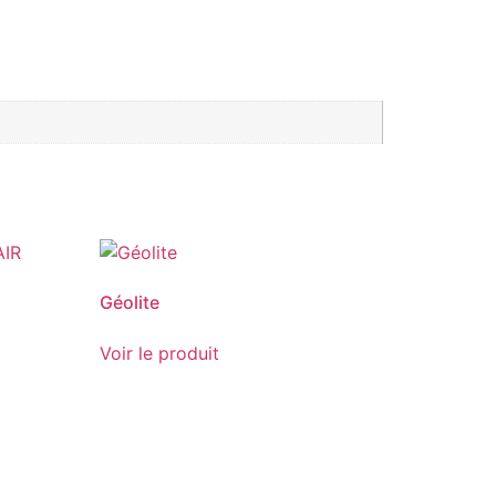
Géolite
Voir le produit