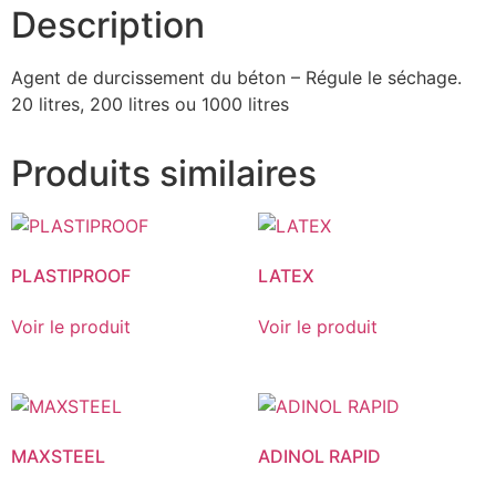
Description
Agent de durcissement du béton – Régule le séchage.
20 litres, 200 litres ou 1000 litres
Produits similaires
PLASTIPROOF
LATEX
Voir le produit
Voir le produit
MAXSTEEL
ADINOL RAPID