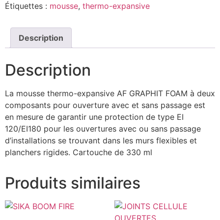
Étiquettes :
mousse
,
thermo-expansive
Description
Description
La mousse thermo-expansive AF GRAPHIT FOAM à deux
composants pour ouverture avec et sans passage est
en mesure de garantir une protection de type EI
120/EI180 pour les ouvertures avec ou sans passage
d’installations se trouvant dans les murs flexibles et
planchers rigides. Cartouche de 330 ml
Produits similaires