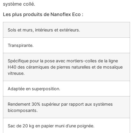
système collé.
Les plus produits de Nanoflex Eco :
Sols et murs, intérieurs et extérieurs.
Transpirante.
Spécifique pour la pose avec mortiers-colles de la ligne
H40 des céramiques de pierres naturelles et de mosaïque
vitreuse.
Adaptée en superposition.
Rendement 30% supérieur par rapport aux systèmes
bicomposants.
Sac de 20 kg en papier muni d’une poignée.