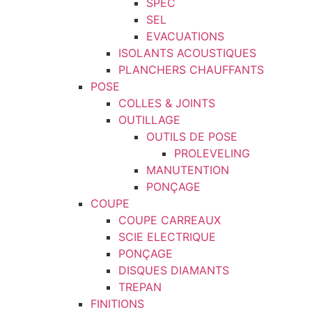
SPEC
SEL
EVACUATIONS
ISOLANTS ACOUSTIQUES
PLANCHERS CHAUFFANTS
POSE
COLLES & JOINTS
OUTILLAGE
OUTILS DE POSE
PROLEVELING
MANUTENTION
PONÇAGE
COUPE
COUPE CARREAUX
SCIE ELECTRIQUE
PONÇAGE
DISQUES DIAMANTS
TREPAN
FINITIONS