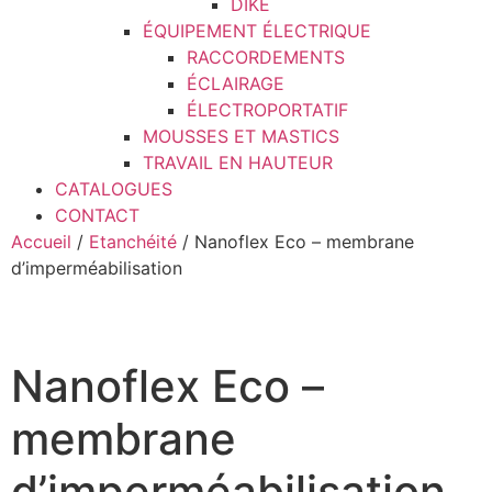
DIKE
ÉQUIPEMENT ÉLECTRIQUE
RACCORDEMENTS
ÉCLAIRAGE
ÉLECTROPORTATIF
MOUSSES ET MASTICS
TRAVAIL EN HAUTEUR
CATALOGUES
CONTACT
Accueil
/
Etanchéité
/ Nanoflex Eco – membrane
d’imperméabilisation
Nanoflex Eco –
membrane
d’imperméabilisation