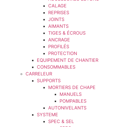
CALAGE
REPRISES
JOINTS
AIMANTS
TIGES & ÉCROUS
ANCRAGE
PROFILÉS
PROTECTION
EQUIPEMENT DE CHANTIER
CONSOMMABLES
CARRELEUR
SUPPORTS
MORTIERS DE CHAPE
MANUELS
POMPABLES
AUTONIVELANTS
SYSTEME
SPEC & SEL