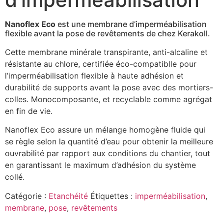
Nanoflex Eco
est une membrane d’imperméabilisation
flexible avant la pose de revêtements de chez Kerakoll.
Cette membrane minérale transpirante, anti-alcaline et
résistante au chlore, certifiée éco-compatiblle pour
l’imperméabilisation flexible à haute adhésion et
durabilité de supports avant la pose avec des mortiers-
colles. Monocomposante, et recyclable comme agrégat
en fin de vie.
Nanoflex Eco assure un mélange homogène fluide qui
se règle selon la quantité d’eau pour obtenir la meilleure
ouvrabilité par rapport aux conditions du chantier, tout
en garantissant le maximum d’adhésion du système
collé.
Catégorie :
Etanchéité
Étiquettes :
imperméabilisation
,
membrane
,
pose
,
revêtements