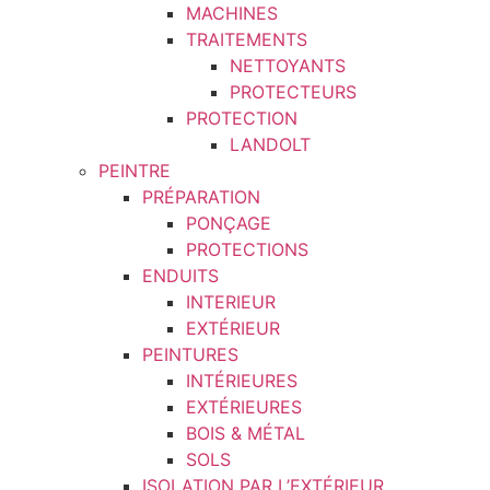
MACHINES
TRAITEMENTS
NETTOYANTS
PROTECTEURS
PROTECTION
LANDOLT
PEINTRE
PRÉPARATION
PONÇAGE
PROTECTIONS
ENDUITS
INTERIEUR
EXTÉRIEUR
PEINTURES
INTÉRIEURES
EXTÉRIEURES
BOIS & MÉTAL
SOLS
ISOLATION PAR L’EXTÉRIEUR