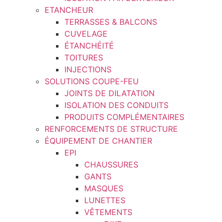
ETANCHEUR
TERRASSES & BALCONS
CUVELAGE
ÉTANCHÉITÉ
TOITURES
INJECTIONS
SOLUTIONS COUPE-FEU
JOINTS DE DILATATION
ISOLATION DES CONDUITS
PRODUITS COMPLÉMENTAIRES
RENFORCEMENTS DE STRUCTURE
ÉQUIPEMENT DE CHANTIER
EPI
CHAUSSURES
GANTS
MASQUES
LUNETTES
VÊTEMENTS