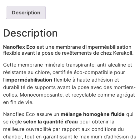
Description
Description
Nanoflex Eco
est une membrane d’imperméabilisation
flexible avant la pose de revêtements de chez Kerakoll.
Cette membrane minérale transpirante, anti-alcaline et
résistante au chlore, certifiée éco-compatiblle pour
l’
imperméabilisation
flexible à haute adhésion et
durabilité de supports avant la pose avec des mortiers-
colles. Monocomposante, et recyclable comme agrégat
en fin de vie.
Nanoflex Eco assure un
mélange homogène fluide
qui
se règle
selon la quantité d’eau
pour obtenir la
meilleure ouvrabilité par rapport aux conditions du
chantier, tout en garantissant le maximum d’adhésion du