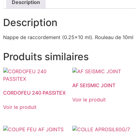
Description
Description
Nappe de raccordement (0.25×10 ml). Rouleau de 10ml
Produits similaires
AF SEISMIC JOINT
CORDOFEU 240 PASSITEX
Voir le produit
Voir le produit