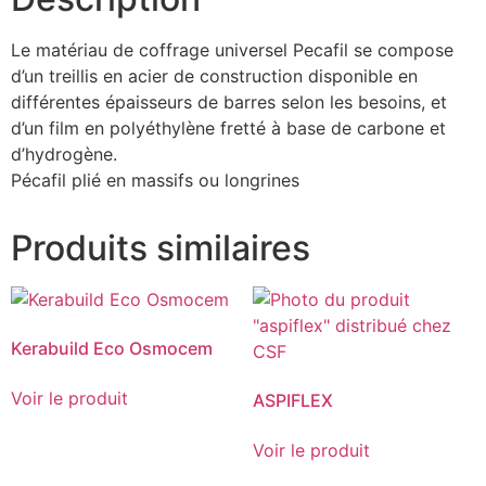
Le matériau de coffrage universel Pecafil se compose
d’un treillis en acier de construction disponible en
différentes épaisseurs de barres selon les besoins, et
d’un film en polyéthylène fretté à base de carbone et
d’hydrogène.
Pécafil plié en massifs ou longrines
Produits similaires
Kerabuild Eco Osmocem
Voir le produit
ASPIFLEX
Voir le produit