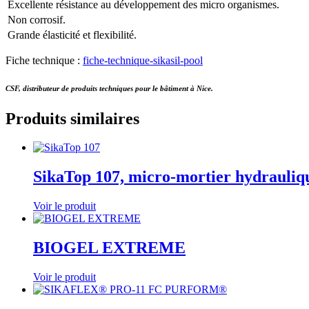
Excellente résistance au développement des micro organismes.
Non corrosif.
Grande élasticité et flexibilité.
Fiche technique :
fiche-technique-sikasil-pool
CSF, distributeur de produits techniques pour le bâtiment à Nice.
Produits similaires
SikaTop 107, micro-mortier hydrauliq
Voir le produit
BIOGEL EXTREME
Voir le produit