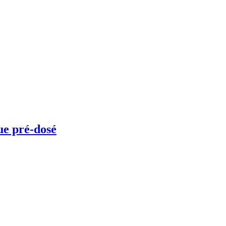
ue pré-dosé