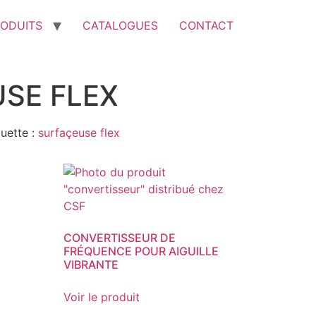
ODUITS
CATALOGUES
CONTACT
SE FLEX
quette :
surfaçeuse flex
CONVERTISSEUR DE
FRÉQUENCE POUR AIGUILLE
VIBRANTE
Voir le produit