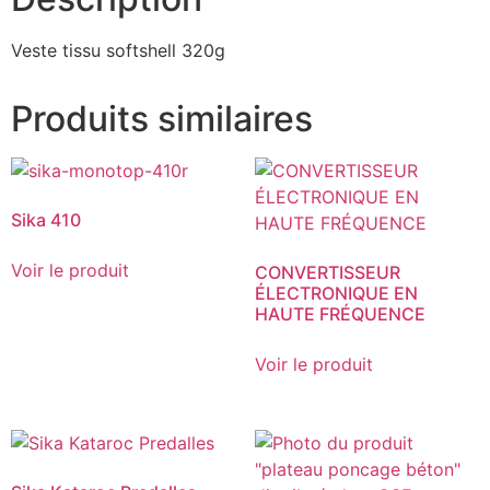
Veste tissu softshell 320g
Produits similaires
Sika 410
Voir le produit
CONVERTISSEUR
ÉLECTRONIQUE EN
HAUTE FRÉQUENCE
Voir le produit