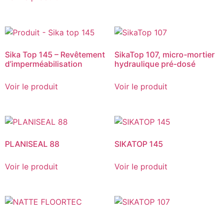
Sika Top 145 – Revêtement
SikaTop 107, micro-mortier
d’imperméabilisation
hydraulique pré-dosé
Voir le produit
Voir le produit
PLANISEAL 88
SIKATOP 145
Voir le produit
Voir le produit