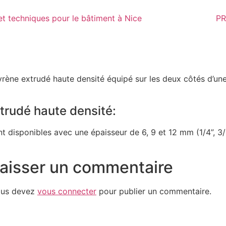
PR
rène extrudé haute densité équipé sur les deux côtés d’un
trudé haute densité:
t disponibles avec une épaisseur de 6, 9 et 12 mm (1/4”, 3/8
aisser un commentaire
us devez
vous connecter
pour publier un commentaire.