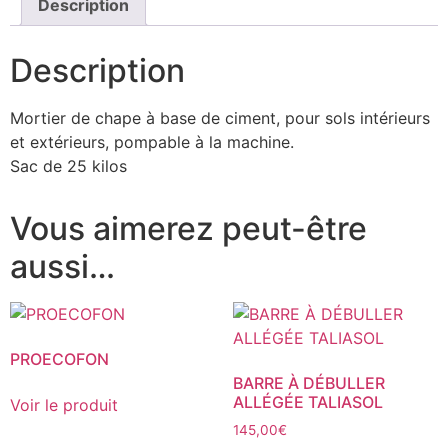
Description
Description
Mortier de chape à base de ciment, pour sols intérieurs
et extérieurs, pompable à la machine.
Sac de 25 kilos
Vous aimerez peut-être
aussi…
PROECOFON
BARRE À DÉBULLER
ALLÉGÉE TALIASOL
Voir le produit
145,00
€