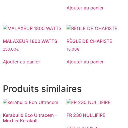
Ajouter au panier
MALAXEUR 1800 WATTS
RÈGLE DE CHAPISTE
250,00
€
18,00
€
Ajouter au panier
Ajouter au panier
Produits similaires
Kerabuild Eco Ultracem –
FR 230 NULLIFIRE
Mortier Kerakoll